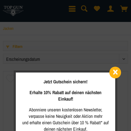
Jacken
Filtern
Jetzt Gutschein sichern!
Erhalte 10% Rabatt auf deinen nächsten
Einkauf!
Abonniere unseren kostenlosen Newsletter,
verpasse keine Neuigkeit oder Aktion mehr
und erhalte einen Gutschein über 10 % Rabatt* auf
deinen nächsten Einkauf.