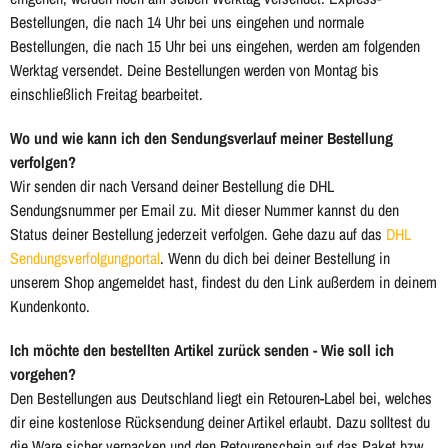
Bestellungen, die nach 14 Uhr bei uns eingehen und normale
Bestellungen, die nach 15 Uhr bei uns eingehen, werden am folgenden
Werktag versendet. Deine Bestellungen werden von Montag bis
einschließlich Freitag bearbeitet.
Wo und wie kann ich den Sendungsverlauf meiner Bestellung
verfolgen?
Wir senden dir nach Versand deiner Bestellung die DHL
Sendungsnummer per Email zu. Mit dieser Nummer kannst du den
Status deiner Bestellung jederzeit verfolgen. Gehe dazu auf das
DHL
Sendungsverfolgungportal
. Wenn du dich bei deiner Bestellung in
unserem Shop angemeldet hast, findest du den Link außerdem in deinem
Kundenkonto.
Ich möchte den bestellten Artikel zurück senden - Wie soll ich
vorgehen?
Den Bestellungen aus Deutschland liegt ein Retouren-Label bei, welches
dir eine kostenlose Rücksendung deiner Artikel erlaubt. Dazu solltest du
die Ware sicher verpacken und den Retourenschein auf das Paket bzw.