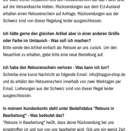
auf die Versandtasche kleben. Rücksendungen aus dem EU-Ausland
erhalten einen Retourenschein auf Anfrage, Rücksendungen aus der
Schweiz sind von dieser Regelung leider ausgeschlossen.
Ich hätte gerne den gleichen Artikel aber in einer anderen Größe
oder Farbe im Umtausch - Was soll ich machen?
Bitte sende den Artikel einfach als Retoure an uns zurück. Um den
Neuartikel zu erhalten, gebe bitte eine neue Bestellung auf.
Ich habe den Retourenschein verloren - Was kann ich tun?
Schreibe eine kurze Nachricht an folgende Email: info@topgun-shop.de
und du erhälst den Retourenschein innerhalb von zwei Werktagen per
Email. Lieferungen aus der Schweiz sind von dieser Regel leider
ausgeschlossen.
In meinem Kundenkonto steht unter Bestellstatus "Retoure in
Bearbeitung" - Was bedeutet das?
"Retoure in Bearbeitung" heißt, dass deine Rücksendung bei uns
eingetroffen ist und nun von uns bearbeitet wird. Gib uns ein wenig Zeit,