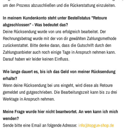
um den Prozess abzuschließen und die Rückerstattung einzuleiten.
In meinem Kundenkonto steht unter Bestellstatus "Retoure
abgeschlossen" - Was bedeutet das?
Deine Rücksendung wurde von uns erfolgreich bearbeitet. Der
Rechnungsbetrag wurde mit der von dir gewählten Zahlungsmethode
zurückerstattet. Bitte denke daran, dass die Gutschrift durch den
Zahlungsanbieter auch noch einige Tage in Anspruch nehmen kann.
Darauf haben wir leider keinen Einfluss.
Wie lange dauert es, bis ich das Geld von meiner Rücksendung
erhalte?
Wenn deine Rücksendung bei uns eingeht, wird diese als Retoure
gemeldet und gutgeschrieben. Die Bearbeitungszeit kann bis zu drei
Werktage in Anspruch nehmen.
Meine Frage wurde hier nicht beantwortet. An wen kann ich mich
wenden?
Sende bitte eine Email an folgende Adresse:
info@topgun-shop.de