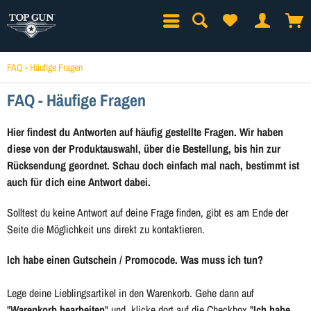
FAQ - Häufige Fragen
FAQ - Häufige Fragen
Hier findest du Antworten auf häufig gestellte Fragen. Wir haben
diese von der Produktauswahl, über die Bestellung, bis hin zur
Rücksendung geordnet. Schau doch einfach mal nach, bestimmt ist
auch für dich eine Antwort dabei.
Solltest du keine Antwort auf deine Frage finden, gibt es am Ende der
Seite die Möglichkeit uns direkt zu kontaktieren.
Ich habe einen Gutschein / Promocode. Was muss ich tun?
Lege deine Lieblingsartikel in den Warenkorb. Gehe dann auf
"
Warenkorb bearbeiten
" und klicke dort auf die Checkbox "
Ich habe