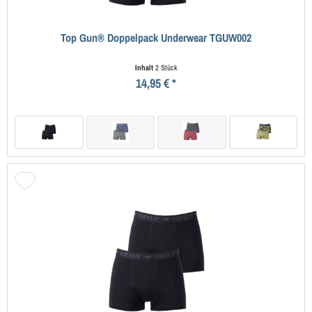
Top Gun® Doppelpack Underwear TGUW002
Inhalt
2 Stück
14,95 € *