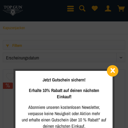
Kapuzenjacken
Filtern
Jetzt Gutschein sichern!
Erhalte 10% Rabatt auf deinen nächsten
Einkauf!
Abonniere unseren kostenlosen Newsletter,
verpasse keine Neuigkeit oder Aktion mehr
und erhalte einen Gutschein über 10 % Rabatt* auf
deinen nächsten Einkauf.