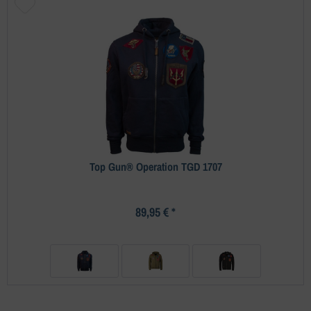
Top Gun® Operation TGD 1707
89,95 € *