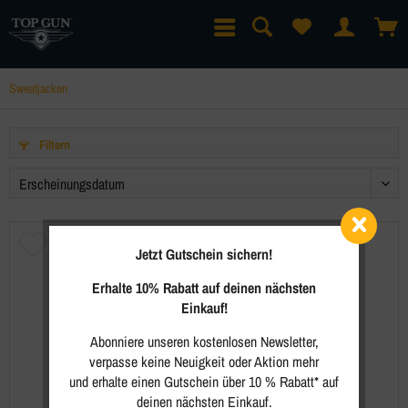
Sweatjacken
Filtern
Jetzt Gutschein sichern!
Erhalte 10% Rabatt auf deinen nächsten
Einkauf!
Abonniere unseren kostenlosen Newsletter,
verpasse keine Neuigkeit oder Aktion mehr
und erhalte einen Gutschein über 10 % Rabatt* auf
deinen nächsten Einkauf.