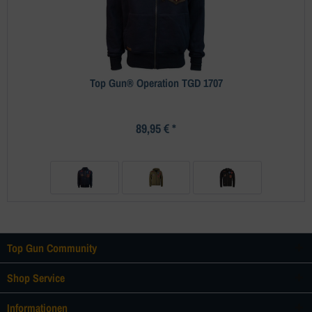
Top Gun® Operation TGD 1707
89,95 € *
Top Gun Community
Shop Service
Informationen