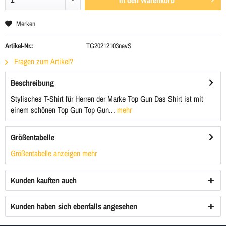
In den
Warenkorb
Merken
Artikel-Nr.:
TG20212103navS
Fragen zum Artikel?
Beschreibung
Stylisches T-Shirt für Herren der Marke Top Gun Das Shirt ist mit
einem schönen Top Gun Top Gun...
mehr
Größentabelle
Größentabelle anzeigen
mehr
Kunden kauften auch
Kunden haben sich ebenfalls angesehen