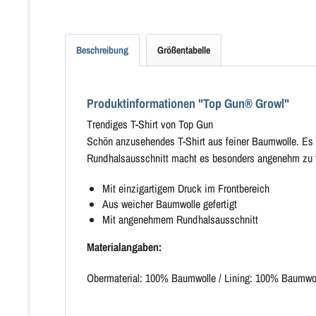
Beschreibung
Größentabelle
Produktinformationen "Top Gun® Growl"
Trendiges T-Shirt von Top Gun
Schön anzusehendes T-Shirt aus feiner Baumwolle. Es 
Rundhalsausschnitt macht es besonders angenehm zu 
Mit einzigartigem Druck im Frontbereich
Aus weicher Baumwolle gefertigt
Mit angenehmem Rundhalsausschnitt
Materialangaben:
Obermaterial: 100% Baumwolle / Lining: 100% Baumwo