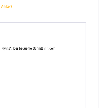
Artikel?
m Flying". Der bequeme Schnitt mit dem