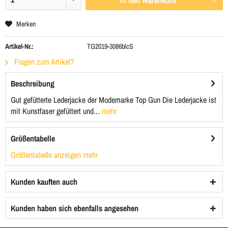
In den
Warenkorb
Merken
Artikel-Nr.:
TG2019-3086blcS
Fragen zum Artikel?
Beschreibung
Gut gefütterte Lederjacke der Modemarke Top Gun Die Lederjacke ist
mit Kunstfaser gefüttert und...
mehr
Größentabelle
Größentabelle anzeigen
mehr
Kunden kauften auch
Kunden haben sich ebenfalls angesehen