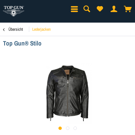
Übersicht
Lederjacken
Top Gun® Stilo