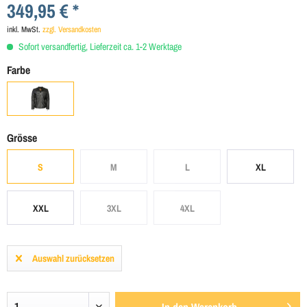
349,95 € *
inkl. MwSt.
zzgl. Versandkosten
Sofort versandfertig, Lieferzeit ca. 1-2 Werktage
Farbe
Grösse
S
M
L
XL
XXL
3XL
4XL
Auswahl zurücksetzen