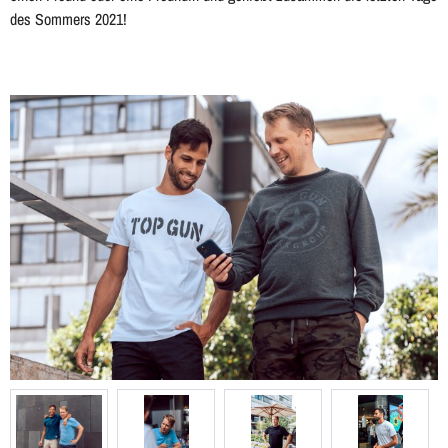
des Sommers 2021!