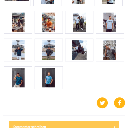
Kommentar schreiben