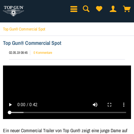
Top Gun® Commercial Spot
Top Gun® Commercial Spot
02.05.19 08:45
0 Kommentare
Ein neuer Commercial Trailer von Top Gun® zeigt eine junge Dame auf