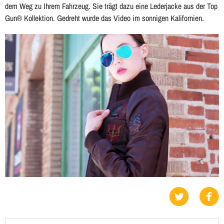
dem Weg zu Ihrem Fahrzeug. Sie trägt dazu eine Lederjacke aus der Top
Gun® Kollektion. Gedreht wurde das Video im sonnigen Kalifornien.