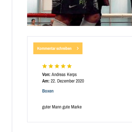
Kommentar schreiben
Von:
Andreas Kerps
Am:
22. Dezember 2020
Boxen
guter Mann gute Marke