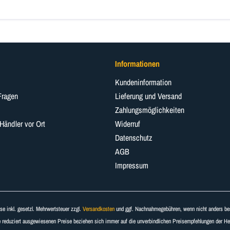
Informationen
Kundeninformation
Fragen
Lieferung und Versand
Zahlungsmöglichkeiten
 Händler vor Ort
Widerruf
Datenschutz
AGB
Impressum
ise inkl. gesetzl. Mehrwertsteuer zzgl.
Versandkosten
und ggf. Nachnahmegebühren, wenn nicht anders be
 reduziert ausgewiesenen Preise beziehen sich immer auf die unverbindlichen Preisempfehlungen der Hers