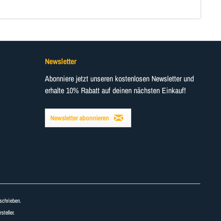
Newsletter
Abonniere jetzt unseren kostenlosen Newsletter und
erhalte 10% Rabatt auf deinen nächsten Einkauf!
Newsletter abonnieren
schrieben.
teller.