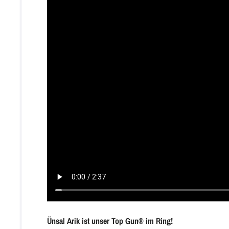
Ünsal Arik ist unser Top Gun® im Ring!