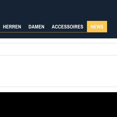
HERREN
DAMEN
ACCESSOIRES
NEWS