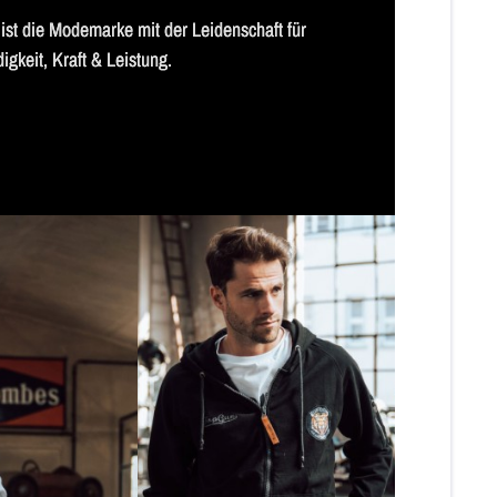
st die Modemarke mit der Leidenschaft für 
gkeit, Kraft & Leistung.