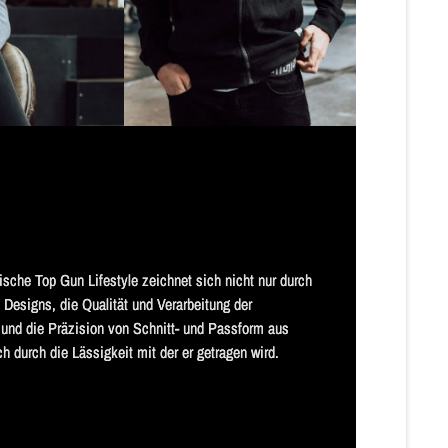
ische Top Gun Lifestyle zeichnet sich nicht nur durch 
 Designs, die Qualität und Verarbeitung der 
 und die Präzision von Schnitt- und Passform aus 
h durch die Lässigkeit mit der er getragen wird. 