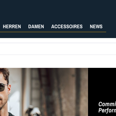
HERREN
DAMEN
ACCESSOIRES
NEWS
Commit
Perfor