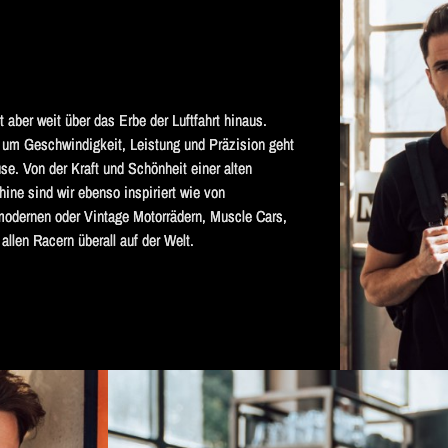
aber weit über das Erbe der Luftfahrt hinaus. 
 um Geschwindigkeit, Leistung und Präzision geht 
se. Von der Kraft und Schönheit einer alten 
ine sind wir ebenso inspiriert wie von 
odernen oder Vintage Motorrädern, Muscle Cars, 
allen Racern überall auf der Welt.