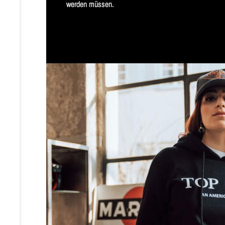
werden müssen. 